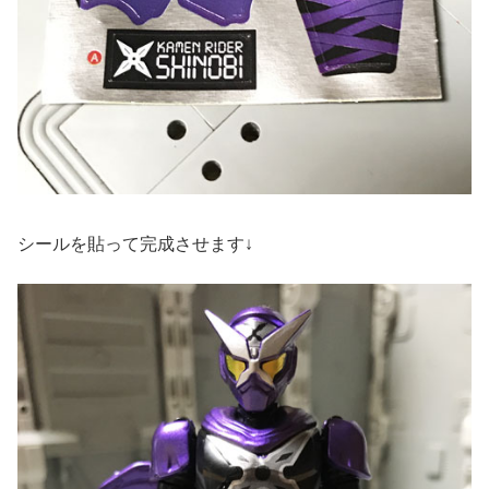
シールを貼って完成させます↓