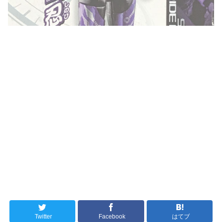
Twitter
Facebook
はてブ