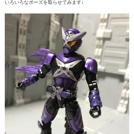
いろいろなポーズを取らせてみます↓