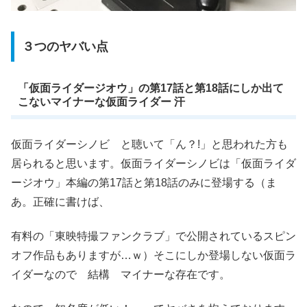
３つのヤバい点
「仮面ライダージオウ」の第17話と第18話にしか出て
こないマイナーな仮面ライダー 汗
仮面ライダーシノビ と聴いて「ん？!」と思われた方も
居られると思います。仮面ライダーシノビは「仮面ライダ
ージオウ」本編の第17話と第18話のみに登場する（ま
あ。正確に書けば、
有料の「東映特撮ファンクラブ」で公開されているスピン
オフ作品もありますが…ｗ）そこにしか登場しない仮面ラ
イダーなので 結構 マイナーな存在です。