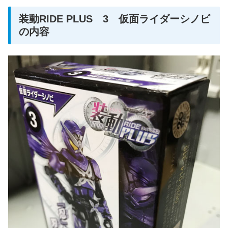
装動RIDE PLUS 3 仮面ライダーシノビ
の内容