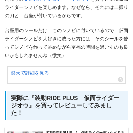
ライダーシノビを楽しめます。なぜなら、それには二振り
の刀と 台座が付いているからです。
台座用のシールだけ このシノビに付いているので 仮面
ライダーシノビを大好きに成った方には そのシールを使
ってシノビを飾って眺めながら至福の時間を過ごすのも良
いかもしれませんね（微笑）
楽天で詳細を見る
実際に『装動RIDE PLUS 仮面ライダー
ジオウ』を買ってレビューしてみまし
た！
装動RIDE PLUS 1 仮面ライダーディケイドの