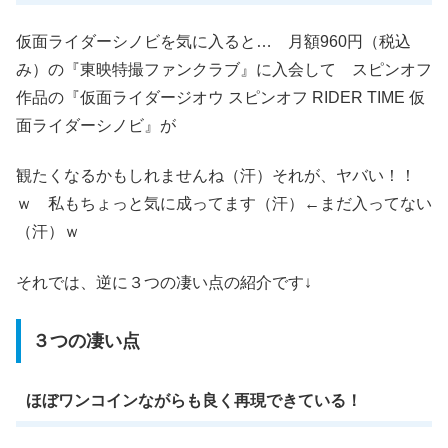
仮面ライダーシノビを気に入ると… 月額960円（税込
み）の『東映特撮ファンクラブ』に入会して スピンオフ
作品の『仮面ライダージオウ スピンオフ RIDER TIME 仮
面ライダーシノビ』が
観たくなるかもしれませんね（汗）それが、ヤバい！！
ｗ 私もちょっと気に成ってます（汗）←まだ入ってない
（汗）ｗ
それでは、逆に３つの凄い点の紹介です↓
３つの凄い点
ほぼワンコインながらも良く再現できている！