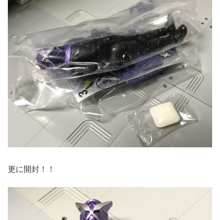
更に開封！！