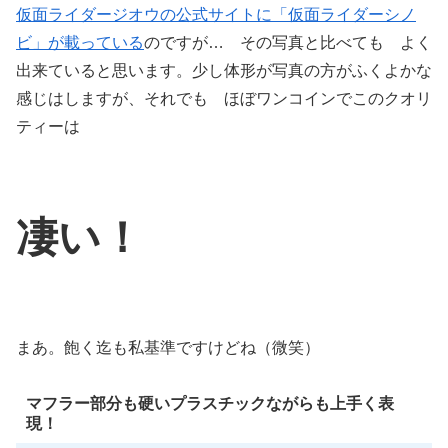
仮面ライダージオウの公式サイトに「仮面ライダーシノ
ビ」が載っている
のですが… その写真と比べても よく
出来ていると思います。少し体形が写真の方がふくよかな
感じはしますが、それでも ほぼワンコインでこのクオリ
ティーは
凄い！
まあ。飽く迄も私基準ですけどね（微笑）
マフラー部分も硬いプラスチックながらも上手く表
現！