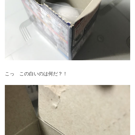
こっ この白いのは何だ？！