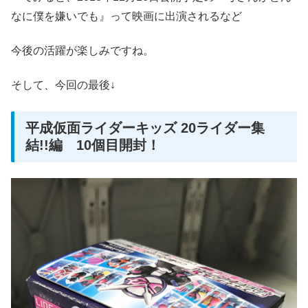
なに僕を嫌いでも』って映画に出演されるなど
今後の活躍が楽しみですね。
そして、今回の最後↓
平成仮面ライダーキッズ 20ライダー集
結!!編 10個目開封！