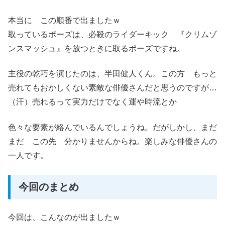
本当に この順番で出ましたｗ
取っているポーズは、必殺のライダーキック 『クリムゾ
ンスマッシュ』を放つときに取るポーズですね。
主役の乾巧を演じたのは、半田健人くん。この方 もっと
売れてもおかしくない素敵な俳優さんだと思うのですが…
（汗）売れるって実力だけでなく運や時流とか
色々な要素が絡んでいるんでしょうね。だがしかし、まだ
まだ この先 分かりませんからね。楽しみな俳優さんの
一人です。
今回のまとめ
今回は、こんなのが出ましたｗ