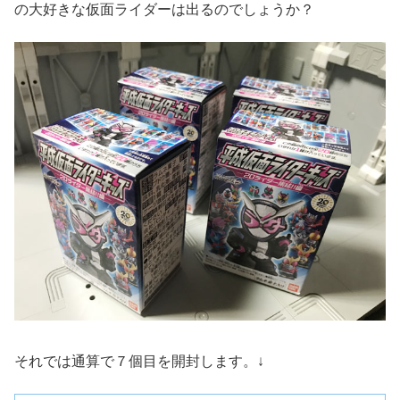
の大好きな仮面ライダーは出るのでしょうか？
それでは通算で７個目を開封します。↓