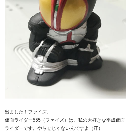
出ました！ファイズ。
仮面ライダー555（ファイズ）は、私の大好きな平成仮面
ライダーです。やらせじゃないんですよ（汗）