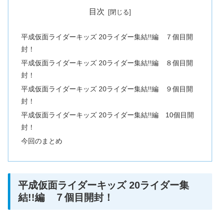
目次
平成仮面ライダーキッズ 20ライダー集結!!編 ７個目開
封！
平成仮面ライダーキッズ 20ライダー集結!!編 ８個目開
封！
平成仮面ライダーキッズ 20ライダー集結!!編 ９個目開
封！
平成仮面ライダーキッズ 20ライダー集結!!編 10個目開
封！
今回のまとめ
平成仮面ライダーキッズ 20ライダー集
結!!編 ７個目開封！