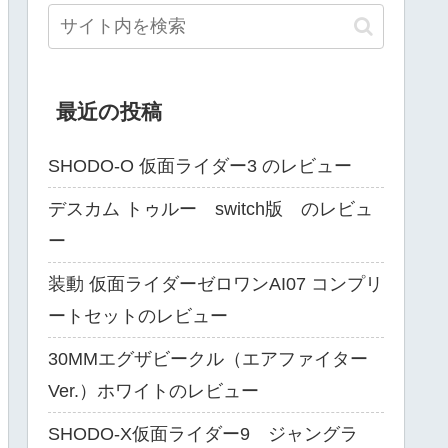
最近の投稿
SHODO-O 仮面ライダー3 のレビュー
デスカム トゥルー switch版 のレビュ
ー
装動 仮面ライダーゼロワンAI07 コンプリ
ートセットのレビュー
30MMエグザビークル（エアファイター
Ver.）ホワイトのレビュー
SHODO-X仮面ライダー9 ジャングラ