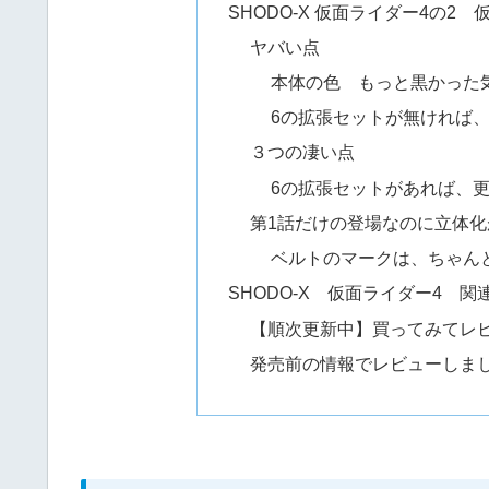
SHODO-X 仮面ライダー4の
ヤバい点
本体の色 もっと黒かった気
6の拡張セットが無ければ、
３つの凄い点
6の拡張セットがあれば、
第1話だけの登場なのに立体化
ベルトのマークは、ちゃん
SHODO-X 仮面ライダー4 関
【順次更新中】買ってみてレ
発売前の情報でレビューしま