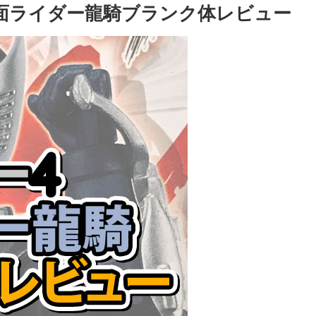
2仮面ライダー龍騎ブランク体レビュー