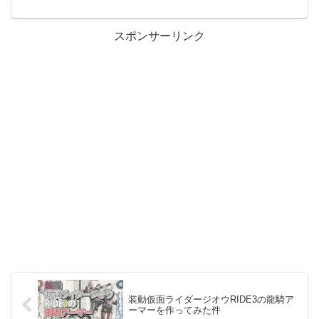
スポンサーリンク
装動仮面ライダージオウRIDE3の龍騎ア
ーマーを作ってみた件