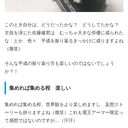
このとき自分は、どうだったかな？ どうしてたかな？
主役を演じた佐藤健君は むっちゃ大きな俳優に成られた
な とか 色々 平成を振り返るきっかけに成りますよね
（微笑）
そんな平成の振り返り方も楽しいのではないでしょう
か？！
集めれば集める程 楽しい
集めれば集める程、世界観をより楽しめますし 妄想スト
ーリーも捗りますよね（微笑）これも電王アーマー限定っ
て感想ではないのですが…（汗汗）