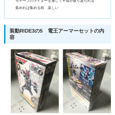
モチーフのライダーを通して平成が振り返られる
集めれば集める程 楽しい
装動RIDE3の5 電王アーマーセットの内
容