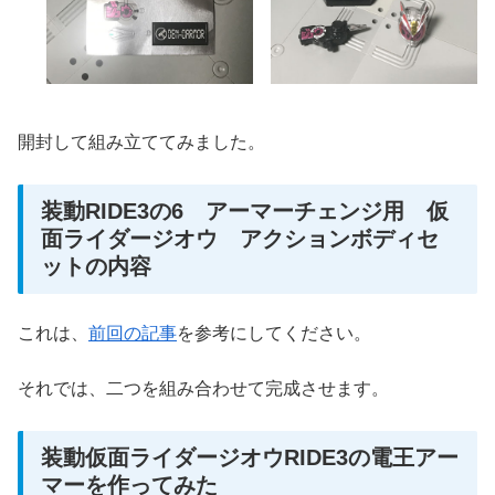
開封して組み立ててみました。
装動RIDE3の6 アーマーチェンジ用 仮
面ライダージオウ アクションボディセ
ットの内容
これは、
前回の記事
を参考にしてください。
それでは、二つを組み合わせて完成させます。
装動仮面ライダージオウRIDE3の電王アー
マーを作ってみた