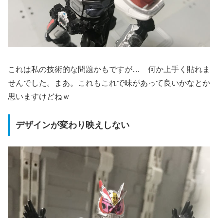
これは私の技術的な問題かもですが… 何か上手く貼れま
せんでした。まあ。これもこれで味があって良いかなとか
思いますけどねｗ
デザインが変わり映えしない