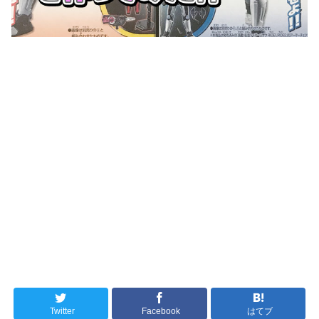
Twitter
Facebook
はてブ