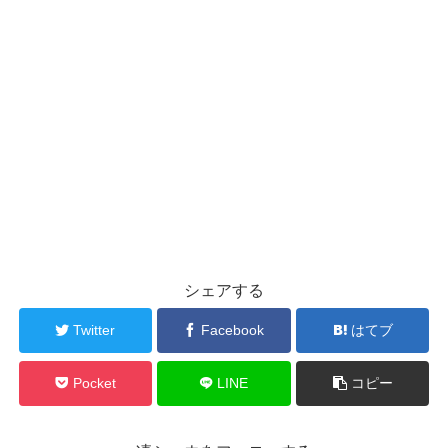
シェアする
Twitter
Facebook
はてブ
Pocket
LINE
コピー