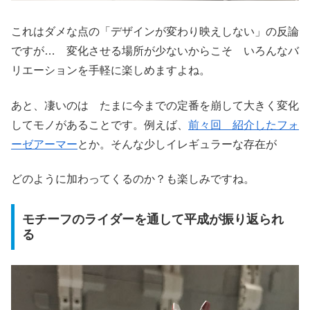
これはダメな点の「デザインが変わり映えしない」の反論
ですが… 変化させる場所が少ないからこそ いろんなバ
リエーションを手軽に楽しめますよね。
あと、凄いのは たまに今までの定番を崩して大きく変化
してモノがあることです。例えば、
前々回 紹介したフォ
ーゼアーマー
とか。そんな少しイレギュラーな存在が
どのように加わってくるのか？も楽しみですね。
モチーフのライダーを通して平成が振り返られ
る