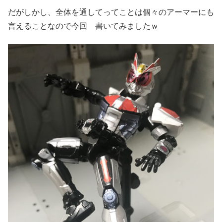
だがしかし、全体を通してってことは個々のアーマーにも
言えることなので今回 書いてみましたｗ