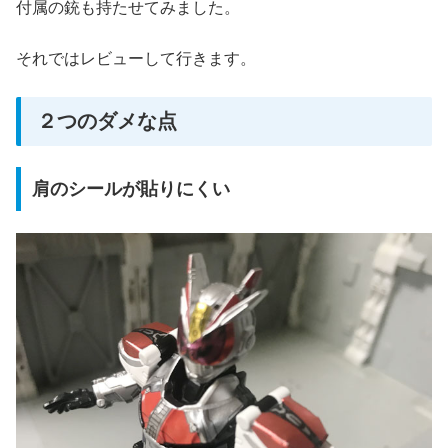
付属の銃も持たせてみました。
それではレビューして行きます。
２つのダメな点
肩のシールが貼りにくい