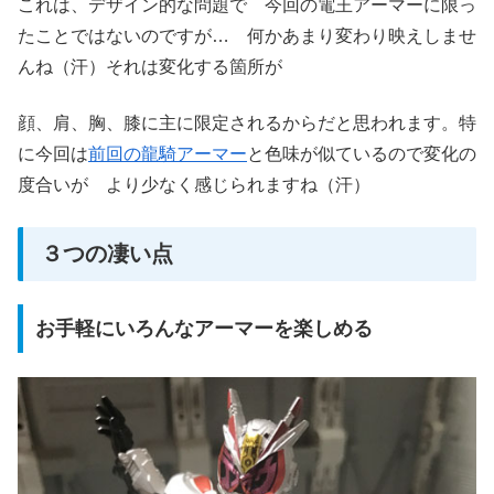
これは、デザイン的な問題で 今回の電王アーマーに限っ
たことではないのですが… 何かあまり変わり映えしませ
んね（汗）それは変化する箇所が
顔、肩、胸、膝に主に限定されるからだと思われます。特
に今回は
前回の龍騎アーマー
と色味が似ているので変化の
度合いが より少なく感じられますね（汗）
３つの凄い点
お手軽にいろんなアーマーを楽しめる