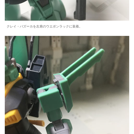
クレイ・バズーカを左肩のウエポンラックに装着。