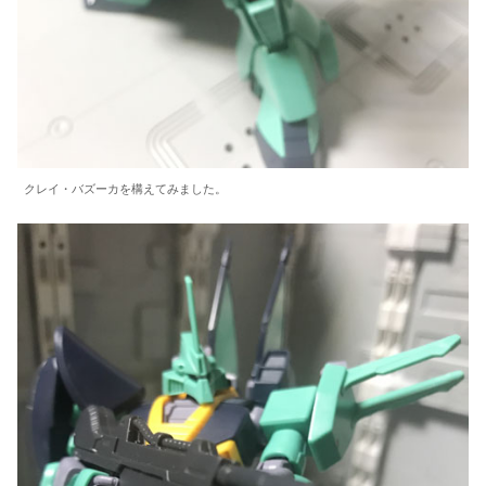
クレイ・バズーカを構えてみました。