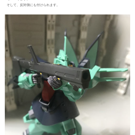
そして、反対側にも付けられます。