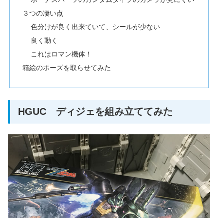
３つの凄い点
色分けが良く出来ていて、シールが少ない
良く動く
これはロマン機体！
箱絵のポーズを取らせてみた
HGUC ディジェを組み立ててみた