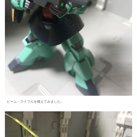
ビーム・ライフルを構えてみました。