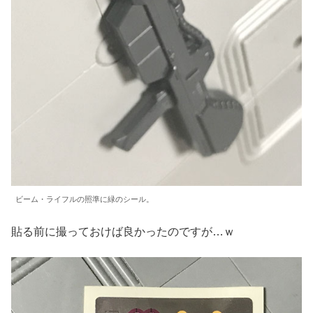
ビーム・ライフルの照準に緑のシール。
貼る前に撮っておけば良かったのですが…ｗ