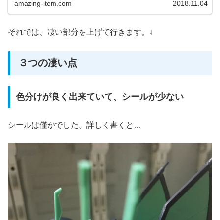
amazing-item.com
2018.11.04
それでは、凄い部分を上げて行きます。↓
３つの凄い点
色分けが良く出来ていて、シールが少ない
シールは僅かでした。詳しく書くと…