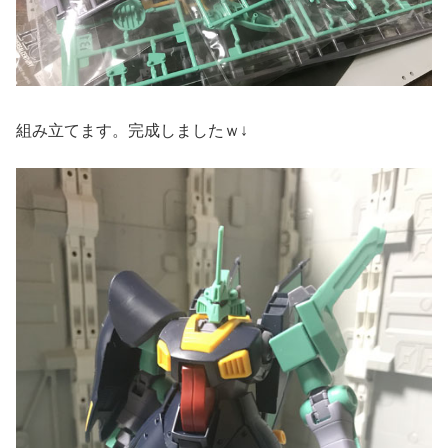
組み立てます。完成しましたｗ↓