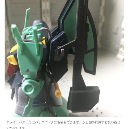
クレイ・バズーカはバックパックにも装着できます。少し強めに押すと良い感じ
でハマります。