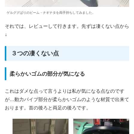
ゲルググばりのビーム・ナギナタを両手持ちしてみました。
それでは、レビューして行きます。先ずは凄くない点から
↓
３つの凄くない点
柔らかいゴムの部分が気になる
これはダメな点って言うよりは私が気になる点なのです
が…動力パイプ部分が柔らかいゴムのような材質で出来て
おります。首の後ろと両足の後ろです。