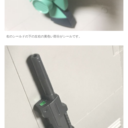
右のシールドの下の左右の黄色い部分がシールです。