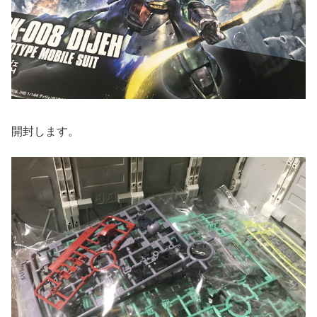
開封します。