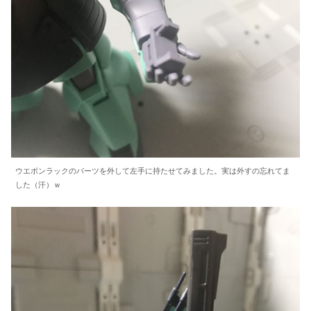
ウエポンラックのパーツを外して左手に持たせてみました。実は外すの忘れてま
した（汗）ｗ