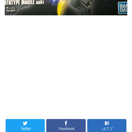
Twitter
Facebook
はてブ