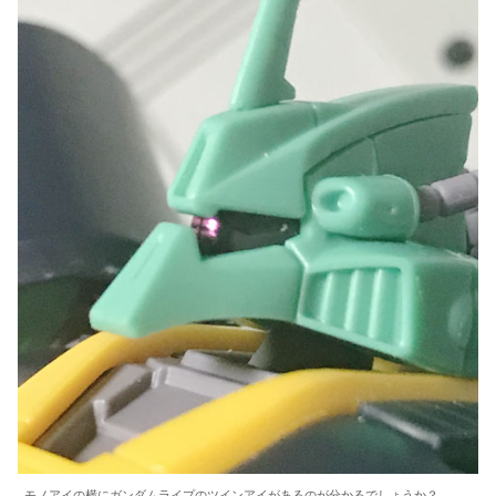
モノアイの横にガンダムライプのツインアイがあるのが分かるでしょうか？