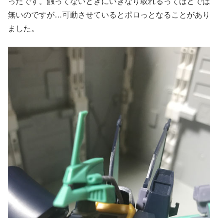
ったです。触ってないときにいきなり取れるってほどでは
無いのですが…可動させているとポロっとなることがあり
ました。