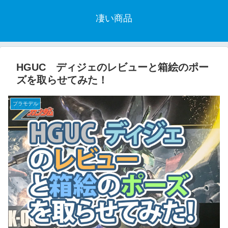
凄い商品
HGUC ディジェのレビューと箱絵のポー
ズを取らせてみた！
プラモデル