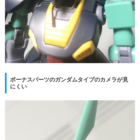
ボーナスパーツのガンダムタイプのカメラが見
にくい