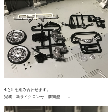
4.と5.を組み合わせます。
完成！新サイクロン号 前期型！！↓