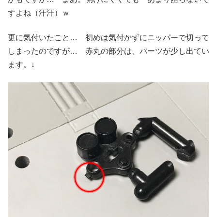
すよね（汗汗）ｗ
更に気付いたこと… 初めは気付かずにニッパーで切って
しまったのですが… 赤丸の部分は、パーツが少し出てい
ます。↓