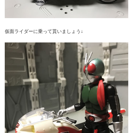
仮面ライダーに乗って貰いましょう↓