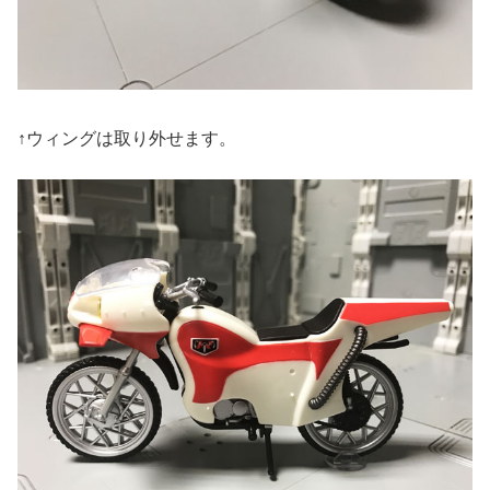
↑ウィングは取り外せます。