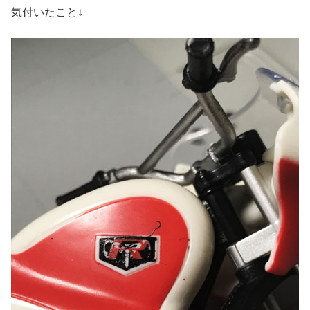
気付いたこと↓