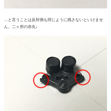
…と言うことは反対側も同じように残さないといけませ
ん。二ヶ所の赤丸↓