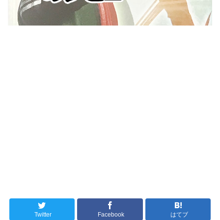
Twitter
Facebook
はてブ