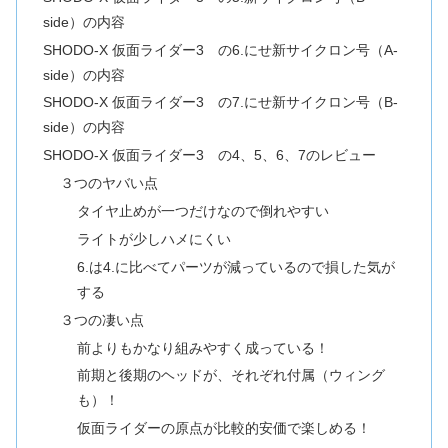
side）の内容
SHODO-X 仮面ライダー3 の6.にせ新サイクロン号（A-
side）の内容
SHODO-X 仮面ライダー3 の7.にせ新サイクロン号（B-
side）の内容
SHODO-X 仮面ライダー3 の4、5、6、7のレビュー
３つのヤバい点
タイヤ止めが一つだけなので倒れやすい
ライトが少しハメにくい
6.は4.に比べてパーツが減っているので損した気が
する
３つの凄い点
前よりもかなり組みやすく成っている！
前期と後期のヘッドが、それぞれ付属（ウィング
も）！
仮面ライダーの原点が比較的安価で楽しめる！