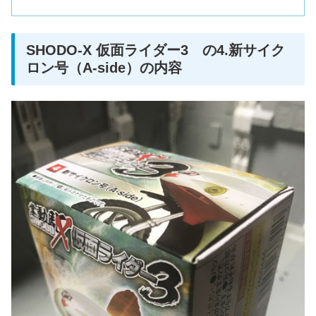
SHODO-X 仮面ライダー3 の4.新サイク
ロン号（A-side）の内容