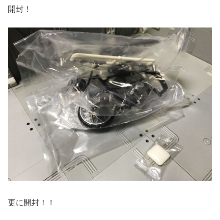
開封！
更に開封！！