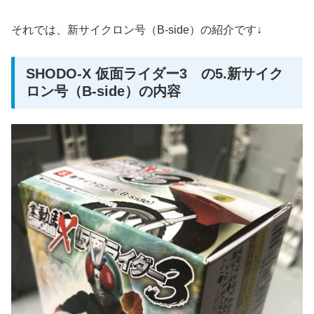
それでは、新サイクロン号（B-side）の紹介です↓
SHODO-X 仮面ライダー3 の5.新サイク
ロン号（B-side）の内容