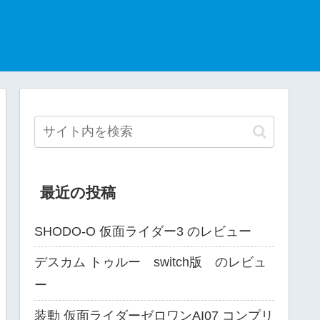
最近の投稿
SHODO-O 仮面ライダー3 のレビュー
デスカム トゥルー switch版 のレビュ
ー
装動 仮面ライダーゼロワンAI07 コンプリ