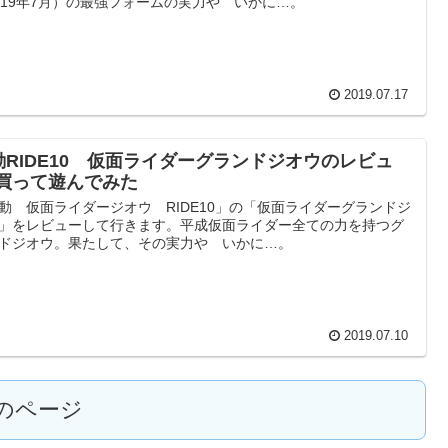
019年7月）の最強フォームの実力や いかに…。
2019.07.17
動RIDE10 仮面ライダーグランドジオウのレビュ
!買って遊んでみた
動 仮面ライダージオウ RIDE10」の「仮面ライダーグランドジ
」をレビューして行きます。平成仮面ライダー全ての力を持つグ
ドジオウ。果たして、その実力や いかに…。
2019.07.10
のページ