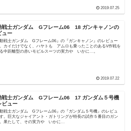
2019.07.25
動戦士ガンダム Gフレーム06 18 ガンキャノンの
ビュー
動戦士ガンダム Gフレーム06』の『ガンキャノン』のレビュー
。カイだけでなく、ハヤトも アムロも乗ったことのあるV作戦を
る中距離型の赤いモビルスーツの実力や いかに…。
2019.07.22
動戦士ガンダム Gフレーム06 17 ガンダム５号機
レビュー
動戦士ガンダム Gフレーム06』の『ガンダム５号機』のレビュ
す。巨大なジャイアント・ガトリングが特長の試作５番目のガン
。果たして、その実力や いかに…