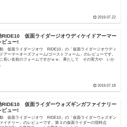
2019.07.22
動RIDE10 仮面ライダージオウディケイドアーマー
レビュー!
動 仮面ライダージオウ RIDE10」の「仮面ライダージオウディ
ドアーマーオーズフォーム/ゴーストフォーム」のレビューです。
に長い名前のフォームですがｗｗ、果たして その実力や いか
。
2019.07.18
動RIDE10 仮面ライダーウォズギンガファイナリー
レビュー!
動 仮面ライダージオウ RIDE10」の「仮面ライダーウォズギン
ァイナリー」のレビューです。第３の仮面ライダーの現時点