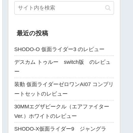
最近の投稿
SHODO-O 仮面ライダー3 のレビュー
デスカム トゥルー switch版 のレビュ
ー
装動 仮面ライダーゼロワンAI07 コンプリ
ートセットのレビュー
30MMエグザビークル（エアファイター
Ver.）ホワイトのレビュー
SHODO-X仮面ライダー9 ジャングラ