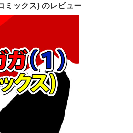
コミックス) のレビュー