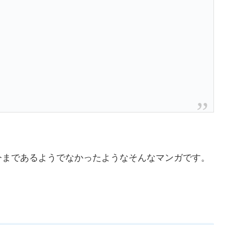
今まであるようでなかったようなそんなマンガです。