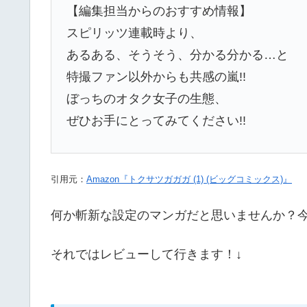
【編集担当からのおすすめ情報】
スピリッツ連載時より、
あるある、そうそう、分かる分かる…と
特撮ファン以外からも共感の嵐!!
ぼっちのオタク女子の生態、
ぜひお手にとってみてください!!
引用元：
Amazon『トクサツガガガ (1) (ビッグコミックス)』
何か斬新な設定のマンガだと思いませんか？
それではレビューして行きます！↓