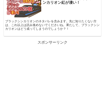
ンカリオン紅が凄い！
ブラックシンカリオンのネタバレを含みます。先に知りたくない方
は、これ以上は読み進めないでくださいね。果たして、ブラックシン
カリオンはどう成ってしまうのでしょうか？！
スポンサーリンク