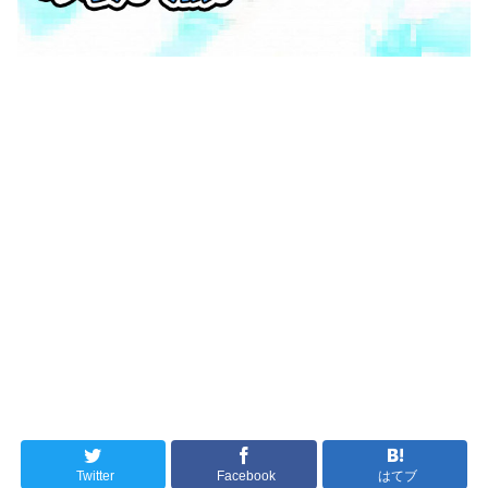
Twitter
Facebook
はてブ