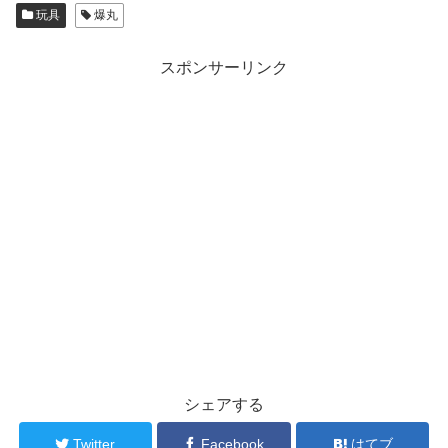
玩具
爆丸
スポンサーリンク
シェアする
Twitter
Facebook
はてブ