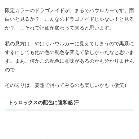
限定カラーのドラゴノイドが、まるでハウルカーです。面
白いと見るか？ こんなのドラゴノイドじゃない！と見る
か？ …それで評価が変わって来ると思います。
私の見方は、やはりハウルカーに見えてしまうので黒系に
するにしても他の色の配色を変えて欲しかったなと思いま
す。まあ。何かこの配色に意味があるのかも分かりません
ので
その辺りは、妄想で補ってみるのも楽しいかも（微笑）
トゥロックスの配色に違和感 汗