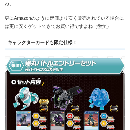
ね。
更にAmazonのように定価より安く販売されている場合に
は更に安くゲットできてお買い得ですよね（微笑）
キャラクターカードも限定仕様！