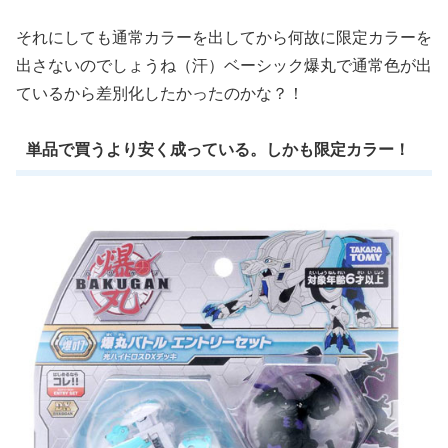
それにしても通常カラーを出してから何故に限定カラーを
出さないのでしょうね（汗）ベーシック爆丸で通常色が出
ているから差別化したかったのかな？！
単品で買うより安く成っている。しかも限定カラー！