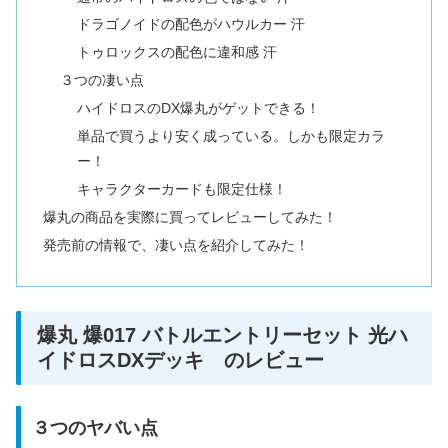
ドラゴノイドの配色がハウルカー 汗
トゥロックスの配色に違和感 汗
３つの凄い点
ハイドロスのDX爆丸がゲットできる！
単品で買うより安く成っている。しかも限定カラ
ー！
キャラクターカードも限定仕様！
爆丸の商品を実際に買ってレビューしてみた！
発売前の情報で、凄い点を紹介してみた！
爆丸 爆017 バトルエントリーセット 光ハ
イドロスDXデッキ のレビュー
３つのヤバい点