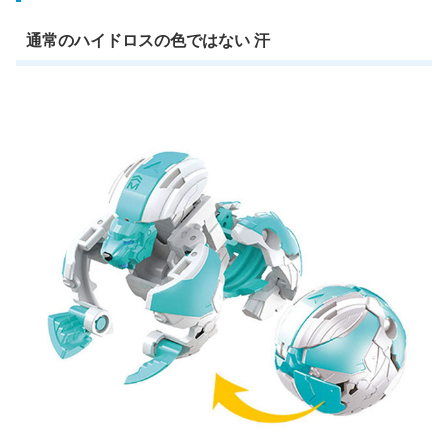
通常のハイドロスの色ではない 汗